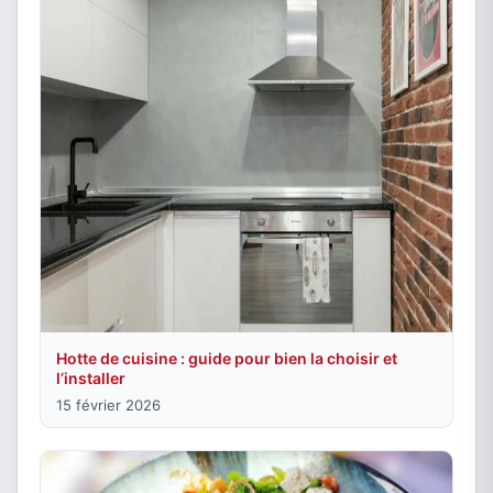
Hotte de cuisine : guide pour bien la choisir et
l’installer
15 février 2026