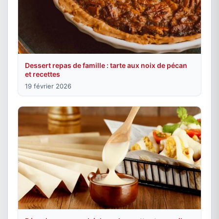
Dessert repas de famille : tarte aux noix de pécan
et recettes
19 février 2026