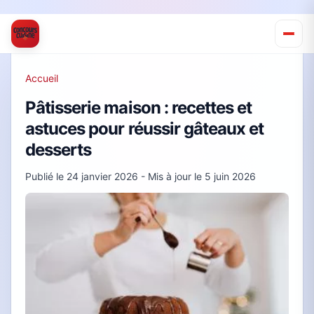
Accueil
Pâtisserie maison : recettes et
astuces pour réussir gâteaux et
desserts
Publié le
24 janvier 2026
- Mis à jour le
5 juin 2026