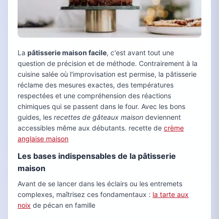
La
pâtisserie maison facile
, c'est avant tout une
question de précision et de méthode. Contrairement à la
cuisine salée où l'improvisation est permise, la pâtisserie
réclame des mesures exactes, des températures
respectées et une compréhension des réactions
chimiques qui se passent dans le four. Avec les bons
guides, les
recettes de gâteaux maison
deviennent
accessibles même aux débutants. recette de
crème
anglaise maison
Les bases indispensables de la pâtisserie
maison
Avant de se lancer dans les éclairs ou les entremets
complexes, maîtrisez ces fondamentaux :
la tarte aux
noix
de pécan en famille