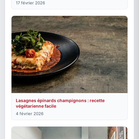
17 février 2026
Lasagnes épinards champignons : recette
végétarienne facile
4 février 2026