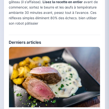
gâteau (il s'affaisse).
Lisez la recette en entier
avant de
commencer, sortez le beurre et les œufs à température
ambiante 30 minutes avant, pesez tout à l'avance. Ces
réflexes simples éliminent 80% des échecs. bien utiliser
son robot pâtissier
Derniers articles