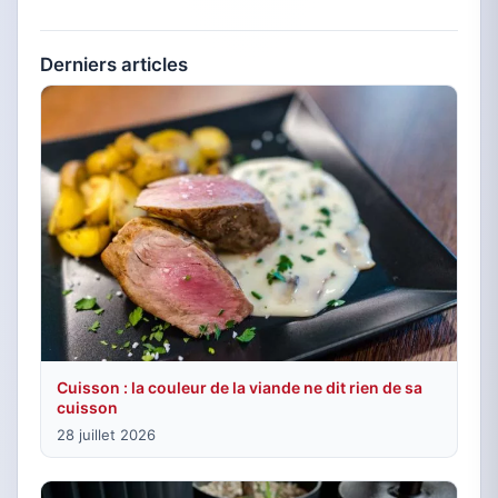
Derniers articles
Cuisson : la couleur de la viande ne dit rien de sa
cuisson
28 juillet 2026