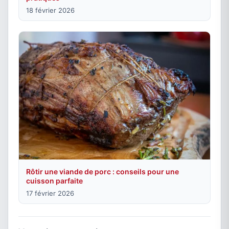
18 février 2026
Rôtir une viande de porc : conseils pour une
cuisson parfaite
17 février 2026