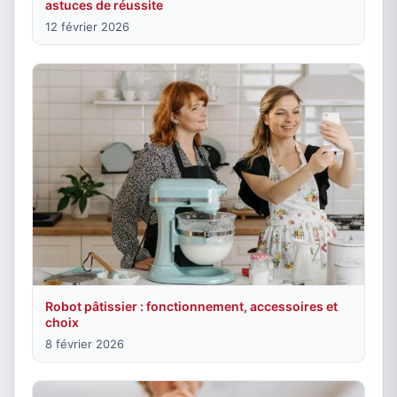
astuces de réussite
12 février 2026
Robot pâtissier : fonctionnement, accessoires et
choix
8 février 2026