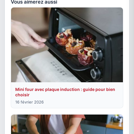
Vous aimerez aussi
Mini four avec plaque induction : guide pour bien
choisir
16 février 2026