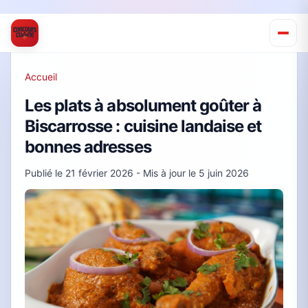
Accueil
Les plats à absolument goûter à
Biscarrosse : cuisine landaise et
bonnes adresses
Publié le
21 février 2026
- Mis à jour le
5 juin 2026