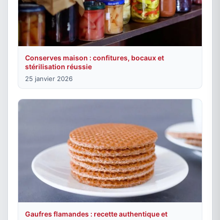
Conserves maison : confitures, bocaux et
stérilisation réussie
25 janvier 2026
Gaufres flamandes : recette authentique et