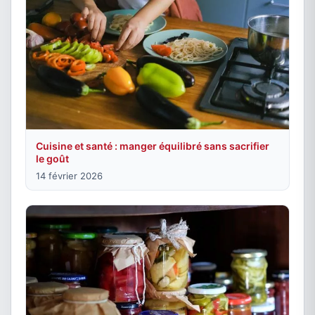
Cuisine et santé : manger équilibré sans sacrifier
le goût
14 février 2026