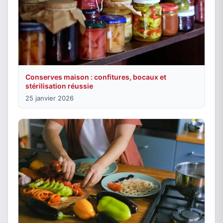
Conserves maison : confitures, bocaux et
stérilisation réussie
25 janvier 2026