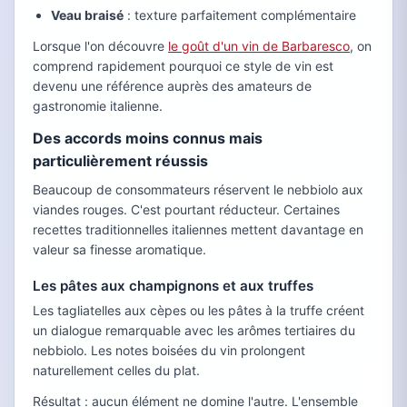
Veau braisé
: texture parfaitement complémentaire
Lorsque l'on découvre
le goût d'un vin de Barbaresco
, on
comprend rapidement pourquoi ce style de vin est
devenu une référence auprès des amateurs de
gastronomie italienne.
Des accords moins connus mais
particulièrement réussis
Beaucoup de consommateurs réservent le nebbiolo aux
viandes rouges. C'est pourtant réducteur. Certaines
recettes traditionnelles italiennes mettent davantage en
valeur sa finesse aromatique.
Les pâtes aux champignons et aux truffes
Les tagliatelles aux cèpes ou les pâtes à la truffe créent
un dialogue remarquable avec les arômes tertiaires du
nebbiolo. Les notes boisées du vin prolongent
naturellement celles du plat.
Résultat : aucun élément ne domine l'autre. L'ensemble