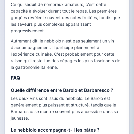
Ce qui séduit de nombreux amateurs, c'est cette
capacité à évoluer durant tout le repas. Les premières
gorgées révèlent souvent des notes fruitées, tandis que
les saveurs plus complexes apparaissent
progressivement.
Autrement dit, le nebbiolo n'est pas seulement un vin
d'accompagnement. Il participe pleinement à
l'expérience culinaire. C'est probablement pour cette
raison qu'il reste l'un des cépages les plus fascinants de
la gastronomie italienne.
FAQ
Quelle différence entre Barolo et Barbaresco ?
Les deux vins sont issus du nebbiolo. Le Barolo est
généralement plus puissant et structuré, tandis que le
Barbaresco se montre souvent plus accessible dans sa
jeunesse.
Le nebbiolo accompagne-t-il les pâtes ?