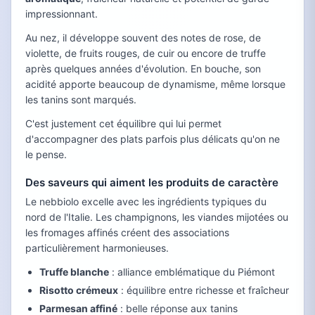
impressionnant.
Au nez, il développe souvent des notes de rose, de
violette, de fruits rouges, de cuir ou encore de truffe
après quelques années d'évolution. En bouche, son
acidité apporte beaucoup de dynamisme, même lorsque
les tanins sont marqués.
C'est justement cet équilibre qui lui permet
d'accompagner des plats parfois plus délicats qu'on ne
le pense.
Des saveurs qui aiment les produits de caractère
Le nebbiolo excelle avec les ingrédients typiques du
nord de l'Italie. Les champignons, les viandes mijotées ou
les fromages affinés créent des associations
particulièrement harmonieuses.
Truffe blanche
: alliance emblématique du Piémont
Risotto crémeux
: équilibre entre richesse et fraîcheur
Parmesan affiné
: belle réponse aux tanins