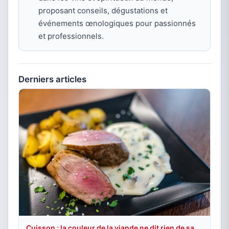
proposant conseils, dégustations et
événements œnologiques pour passionnés
et professionnels.
Derniers articles
Cuisson : la couleur de la viande ne dit rien de sa