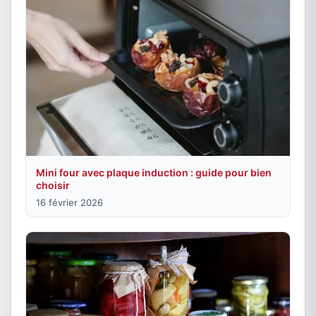
Mini four avec plaque induction : guide pour bien
choisir
16 février 2026