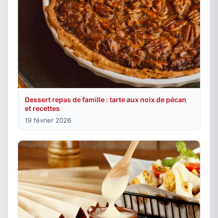
Dessert repas de famille : tarte aux noix de pécan
et recettes
19 février 2026