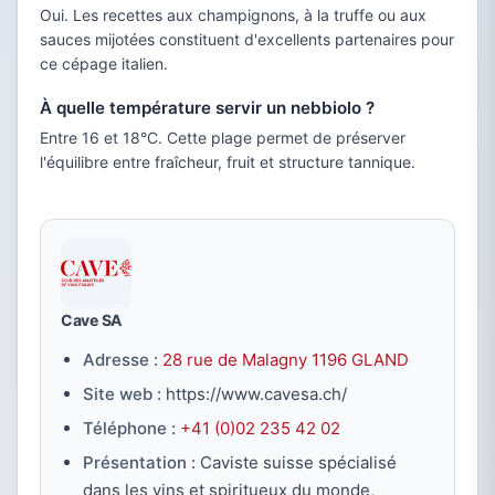
Oui. Les recettes aux champignons, à la truffe ou aux
sauces mijotées constituent d'excellents partenaires pour
ce cépage italien.
À quelle température servir un nebbiolo ?
Entre 16 et 18°C. Cette plage permet de préserver
l'équilibre entre fraîcheur, fruit et structure tannique.
Cave SA
Adresse :
28 rue de Malagny 1196 GLAND
Site web :
https://www.cavesa.ch/
Téléphone :
+41 (0)02 235 42 02
Présentation :
Caviste suisse spécialisé
dans les vins et spiritueux du monde,