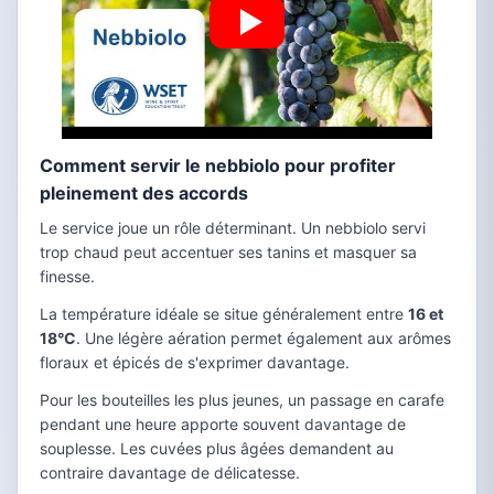
Comment servir le nebbiolo pour profiter
pleinement des accords
Le service joue un rôle déterminant. Un nebbiolo servi
trop chaud peut accentuer ses tanins et masquer sa
finesse.
La température idéale se situe généralement entre
16 et
18°C
. Une légère aération permet également aux arômes
floraux et épicés de s'exprimer davantage.
Pour les bouteilles les plus jeunes, un passage en carafe
pendant une heure apporte souvent davantage de
souplesse. Les cuvées plus âgées demandent au
contraire davantage de délicatesse.