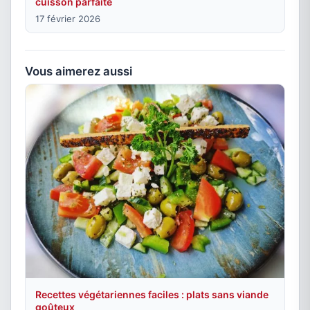
cuisson parfaite
17 février 2026
Vous aimerez aussi
Recettes végétariennes faciles : plats sans viande
goûteux