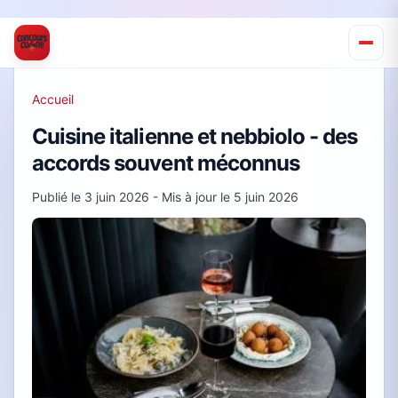
Accueil
Cuisine italienne et nebbiolo - des
accords souvent méconnus
Publié le
3 juin 2026
- Mis à jour le
5 juin 2026