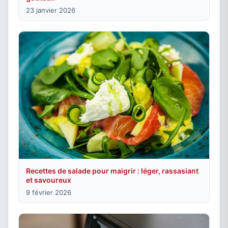
23 janvier 2026
Recettes de salade pour maigrir : léger, rassasiant
et savoureux
9 février 2026