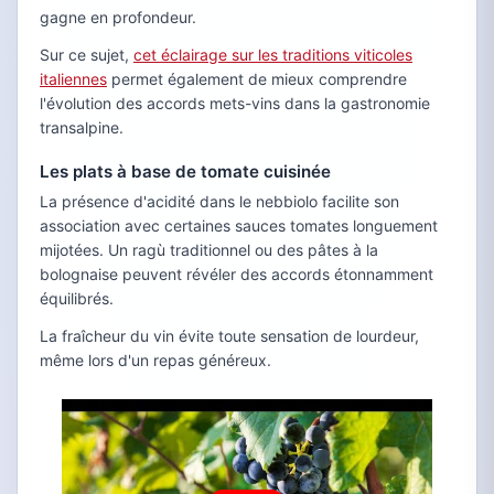
gagne en profondeur.
Sur ce sujet,
cet éclairage sur les traditions viticoles
italiennes
permet également de mieux comprendre
l'évolution des accords mets-vins dans la gastronomie
transalpine.
Les plats à base de tomate cuisinée
La présence d'acidité dans le nebbiolo facilite son
association avec certaines sauces tomates longuement
mijotées. Un ragù traditionnel ou des pâtes à la
bolognaise peuvent révéler des accords étonnamment
équilibrés.
La fraîcheur du vin évite toute sensation de lourdeur,
même lors d'un repas généreux.