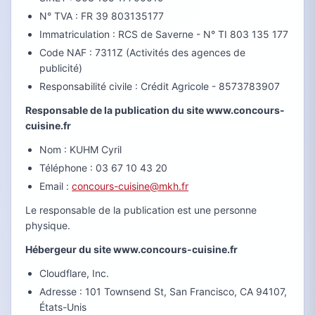
N° TVA : FR 39 803135177
Immatriculation : RCS de Saverne - N° TI 803 135 177
Code NAF : 7311Z (Activités des agences de
publicité)
Responsabilité civile : Crédit Agricole - 8573783907
Responsable de la publication du site www.concours-
cuisine.fr
Nom : KUHM Cyril
Téléphone : 03 67 10 43 20
Email :
concours-cuisine@mkh.fr
Le responsable de la publication est une personne
physique.
Hébergeur du site www.concours-cuisine.fr
Cloudflare, Inc.
Adresse : 101 Townsend St, San Francisco, CA 94107,
États-Unis