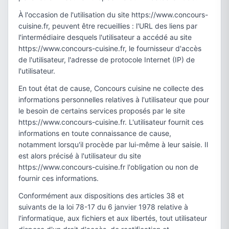
À l'occasion de l'utilisation du site https://www.concours-
cuisine.fr, peuvent être recueillies : l'URL des liens par
l'intermédiaire desquels l'utilisateur a accédé au site
https://www.concours-cuisine.fr, le fournisseur d'accès
de l'utilisateur, l'adresse de protocole Internet (IP) de
l'utilisateur.
En tout état de cause, Concours cuisine ne collecte des
informations personnelles relatives à l'utilisateur que pour
le besoin de certains services proposés par le site
https://www.concours-cuisine.fr. L'utilisateur fournit ces
informations en toute connaissance de cause,
notamment lorsqu'il procède par lui-même à leur saisie. Il
est alors précisé à l'utilisateur du site
https://www.concours-cuisine.fr l'obligation ou non de
fournir ces informations.
Conformément aux dispositions des articles 38 et
suivants de la loi 78-17 du 6 janvier 1978 relative à
l'informatique, aux fichiers et aux libertés, tout utilisateur