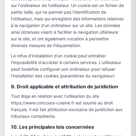
sur l'ordinateur de l'utilisateur. Un cookie est un fichier de
petite taille, qui ne permet pas l'identification de
l'utilisateur, mais qui enregistre des informations relatives
à la navigation d'un ordinateur sur un site. Les données
ainsi obtenues visent à faciliter la navigation ultérieure
sur le site, et ont également vocation à permettre
diverses mesures de fréquentation.
Le refus d'installation d'un cookie peut entraîner
l'impossibilité d'accéder à certains services. L'utilisateur
peut toutefois configurer son ordinateur pour refuser
l'installation des cookies (paramètres du navigateur).
9. Droit applicable et attribution de juridiction
Tout litige en relation avec l'utilisation du site
https://www.concours-cuisine.fr est soumis au droit
français. Il est fait attribution exclusive de juridiction aux
tribunaux compétents.
10. Les principales lois concernées