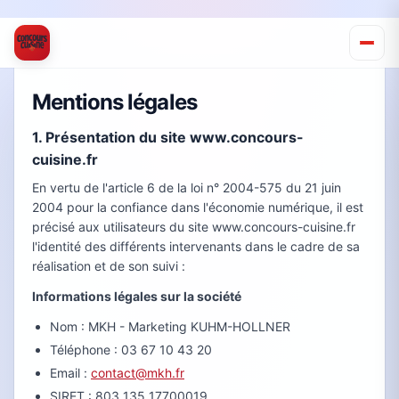
Mentions légales
1. Présentation du site www.concours-
cuisine.fr
En vertu de l'article 6 de la loi n° 2004-575 du 21 juin
2004 pour la confiance dans l'économie numérique, il est
précisé aux utilisateurs du site www.concours-cuisine.fr
l'identité des différents intervenants dans le cadre de sa
réalisation et de son suivi :
Informations légales sur la société
Nom : MKH - Marketing KUHM-HOLLNER
Téléphone : 03 67 10 43 20
Email :
contact@mkh.fr
SIRET : 803 135 17700019