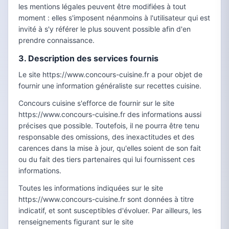
les mentions légales peuvent être modifiées à tout
moment : elles s'imposent néanmoins à l'utilisateur qui est
invité à s'y référer le plus souvent possible afin d'en
prendre connaissance.
3. Description des services fournis
Le site https://www.concours-cuisine.fr a pour objet de
fournir une information généraliste sur recettes cuisine.
Concours cuisine s'efforce de fournir sur le site
https://www.concours-cuisine.fr des informations aussi
précises que possible. Toutefois, il ne pourra être tenu
responsable des omissions, des inexactitudes et des
carences dans la mise à jour, qu'elles soient de son fait
ou du fait des tiers partenaires qui lui fournissent ces
informations.
Toutes les informations indiquées sur le site
https://www.concours-cuisine.fr sont données à titre
indicatif, et sont susceptibles d'évoluer. Par ailleurs, les
renseignements figurant sur le site