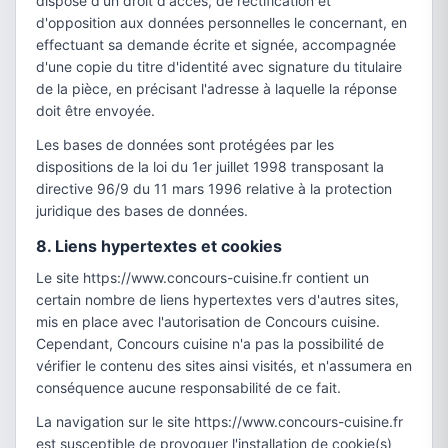
dispose d'un droit d'accès, de rectification et
d'opposition aux données personnelles le concernant, en
effectuant sa demande écrite et signée, accompagnée
d'une copie du titre d'identité avec signature du titulaire
de la pièce, en précisant l'adresse à laquelle la réponse
doit être envoyée.
Les bases de données sont protégées par les
dispositions de la loi du 1er juillet 1998 transposant la
directive 96/9 du 11 mars 1996 relative à la protection
juridique des bases de données.
8. Liens hypertextes et cookies
Le site https://www.concours-cuisine.fr contient un
certain nombre de liens hypertextes vers d'autres sites,
mis en place avec l'autorisation de Concours cuisine.
Cependant, Concours cuisine n'a pas la possibilité de
vérifier le contenu des sites ainsi visités, et n'assumera en
conséquence aucune responsabilité de ce fait.
La navigation sur le site https://www.concours-cuisine.fr
est susceptible de provoquer l'installation de cookie(s)