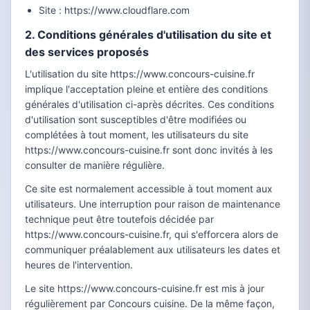
Site : https://www.cloudflare.com
2. Conditions générales d'utilisation du site et
des services proposés
L'utilisation du site https://www.concours-cuisine.fr
implique l'acceptation pleine et entière des conditions
générales d'utilisation ci-après décrites. Ces conditions
d'utilisation sont susceptibles d'être modifiées ou
complétées à tout moment, les utilisateurs du site
https://www.concours-cuisine.fr sont donc invités à les
consulter de manière régulière.
Ce site est normalement accessible à tout moment aux
utilisateurs. Une interruption pour raison de maintenance
technique peut être toutefois décidée par
https://www.concours-cuisine.fr, qui s'efforcera alors de
communiquer préalablement aux utilisateurs les dates et
heures de l'intervention.
Le site https://www.concours-cuisine.fr est mis à jour
régulièrement par Concours cuisine. De la même façon,