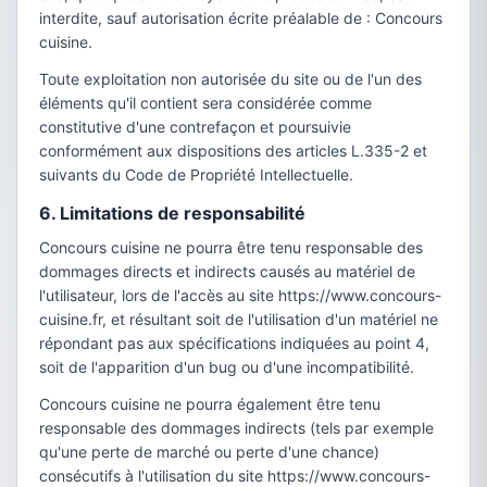
interdite, sauf autorisation écrite préalable de : Concours
cuisine.
Toute exploitation non autorisée du site ou de l'un des
éléments qu'il contient sera considérée comme
constitutive d'une contrefaçon et poursuivie
conformément aux dispositions des articles L.335-2 et
suivants du Code de Propriété Intellectuelle.
6. Limitations de responsabilité
Concours cuisine ne pourra être tenu responsable des
dommages directs et indirects causés au matériel de
l'utilisateur, lors de l'accès au site https://www.concours-
cuisine.fr, et résultant soit de l'utilisation d'un matériel ne
répondant pas aux spécifications indiquées au point 4,
soit de l'apparition d'un bug ou d'une incompatibilité.
Concours cuisine ne pourra également être tenu
responsable des dommages indirects (tels par exemple
qu'une perte de marché ou perte d'une chance)
consécutifs à l'utilisation du site https://www.concours-