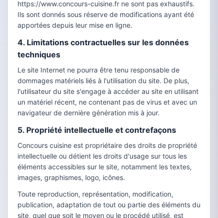
https://www.concours-cuisine.fr ne sont pas exhaustifs.
Ils sont donnés sous réserve de modifications ayant été
apportées depuis leur mise en ligne.
4. Limitations contractuelles sur les données
techniques
Le site Internet ne pourra être tenu responsable de
dommages matériels liés à l'utilisation du site. De plus,
l'utilisateur du site s'engage à accéder au site en utilisant
un matériel récent, ne contenant pas de virus et avec un
navigateur de dernière génération mis à jour.
5. Propriété intellectuelle et contrefaçons
Concours cuisine est propriétaire des droits de propriété
intellectuelle ou détient les droits d'usage sur tous les
éléments accessibles sur le site, notamment les textes,
images, graphismes, logo, icônes.
Toute reproduction, représentation, modification,
publication, adaptation de tout ou partie des éléments du
site, quel que soit le moyen ou le procédé utilisé, est