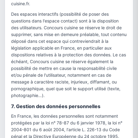
cuisine.fr.
Des espaces interactifs (possibilité de poser des
questions dans l'espace contact) sont à la disposition
des utilisateurs. Concours cuisine se réserve le droit de
supprimer, sans mise en demeure préalable, tout contenu
déposé dans cet espace qui contreviendrait à la
législation applicable en France, en particulier aux
dispositions relatives à la protection des données. Le cas
échéant, Concours cuisine se réserve également la
possibilité de mettre en cause la responsabilité civile
et/ou pénale de l'utilisateur, notamment en cas de
message à caractère raciste, injurieux, diffamant, ou
pornographique, quel que soit le support utilisé (texte,
photographie…).
7. Gestion des données personnelles
En France, les données personnelles sont notamment
protégées par la loi n° 78-87 du 6 janvier 1978, la loi n°
2004-801 du 6 août 2004, l'article L. 226-13 du Code
pénal et la Directive Européenne du 24 octobre 1995.